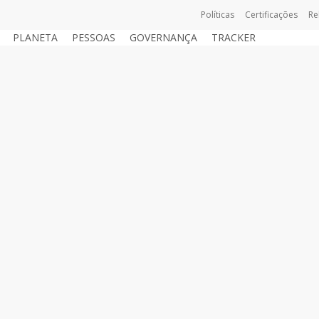
Políticas
Certificações
Re
PLANETA
PESSOAS
GOVERNANÇA
TRACKER